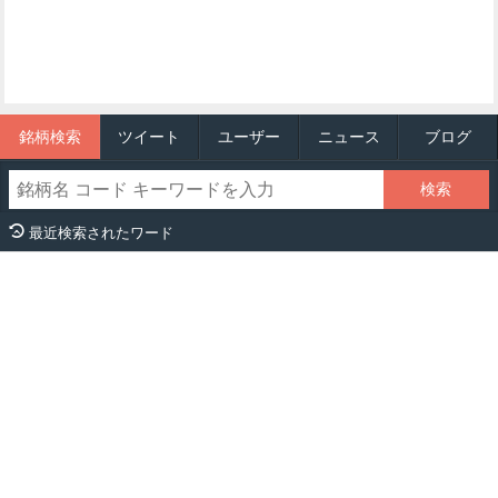
銘柄検索
ツイート
ユーザー
ニュース
ブログ
最近検索されたワード