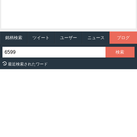
銘柄検索
ツイート
ユーザー
ニュース
ブログ
最近検索されたワード