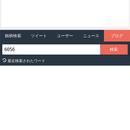
銘柄検索
ツイート
ユーザー
ニュース
ブログ
最近検索されたワード