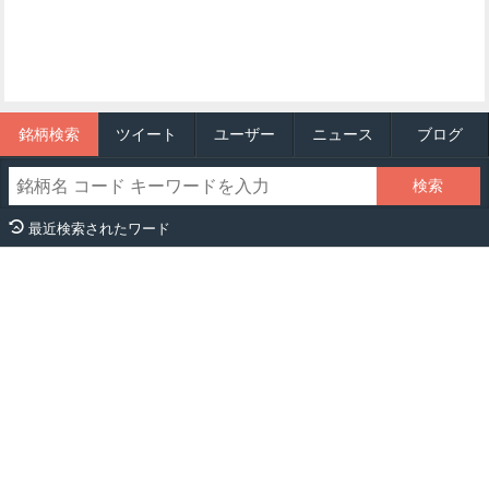
銘柄検索
ツイート
ユーザー
ニュース
ブログ
最近検索されたワード