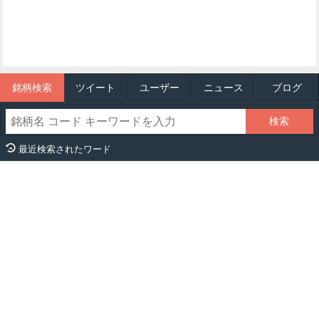
銘柄検索
ツイート
ユーザー
ニュース
ブログ
最近検索されたワード