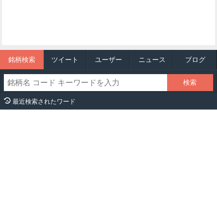
銘柄検索
ツイート
ユーザー
ニュース
ブログ
最近検索されたワード