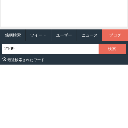
銘柄検索
ツイート
ユーザー
ニュース
ブログ
最近検索されたワード