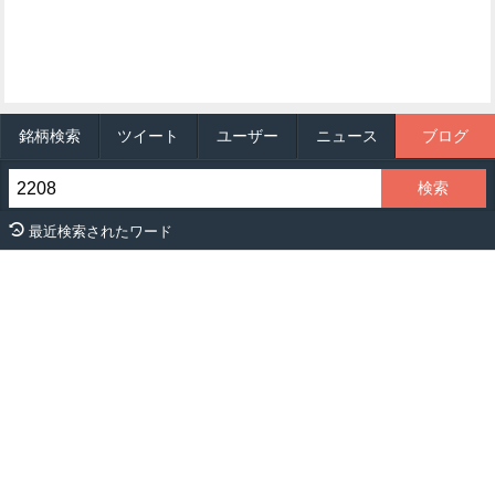
銘柄検索
ツイート
ユーザー
ニュース
ブログ
最近検索されたワード