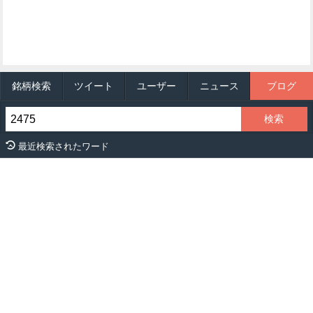
銘柄検索
ツイート
ユーザー
ニュース
ブログ
最近検索されたワード