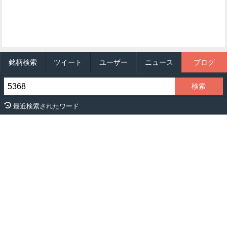
銘柄検索
ツイート
ユーザー
ニュース
ブログ
最近検索されたワード