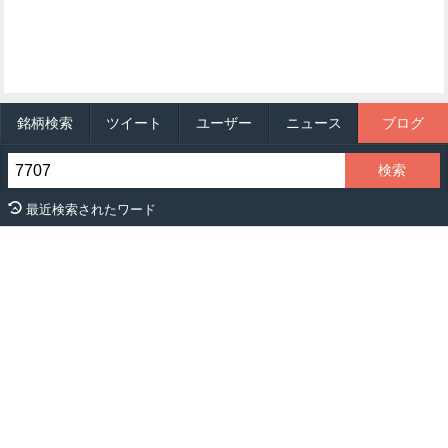
銘柄検索
ツイート
ユーザー
ニュース
ブログ
最近検索されたワード