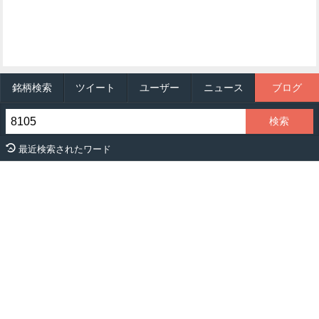
銘柄検索
ツイート
ユーザー
ニュース
ブログ
最近検索されたワード