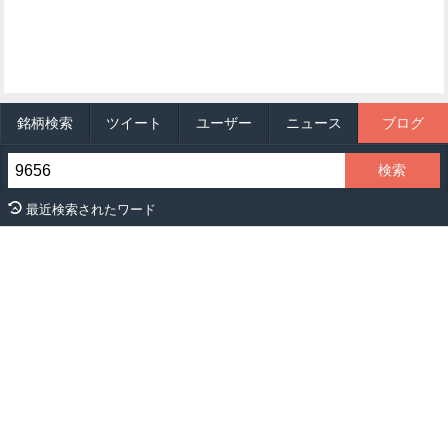
銘柄検索
ツイート
ユーザー
ニュース
ブログ
最近検索されたワード