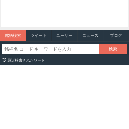
銘柄検索
ツイート
ユーザー
ニュース
ブログ
最近検索されたワード