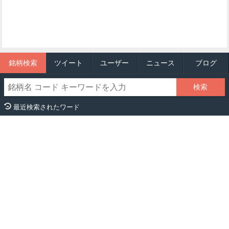
銘柄検索
ツイート
ユーザー
ニュース
ブログ
最近検索されたワード