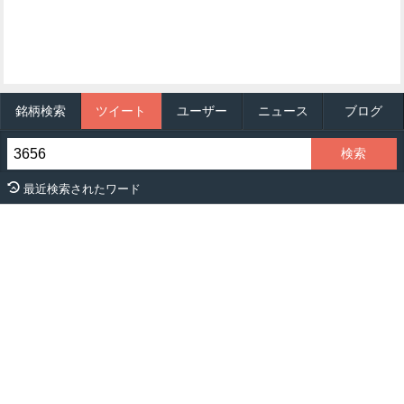
銘柄検索
ツイート
ユーザー
ニュース
ブログ
最近検索されたワード