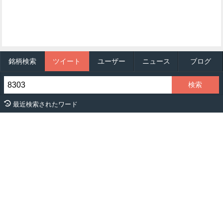
銘柄検索
ツイート
ユーザー
ニュース
ブログ
最近検索されたワード