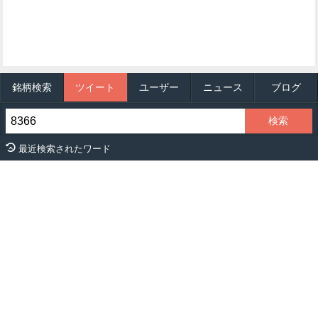
銘柄検索
ツイート
ユーザー
ニュース
ブログ
最近検索されたワード