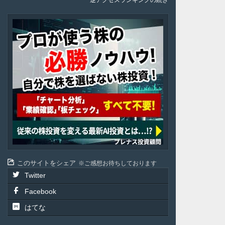
逆アクセスランキングの続き
Plenus
このサイトをシェア
ご感想お待ちしております
Twitter
Facebook
はてな