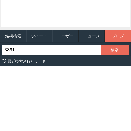
銘柄検索
ツイート
ユーザー
ニュース
ブログ
最近検索されたワード