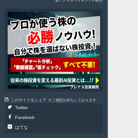
逆アクセスランキングの続き
Plenus
このサイトをシェア
ご感想お待ちしております
Twitter
Facebook
はてな