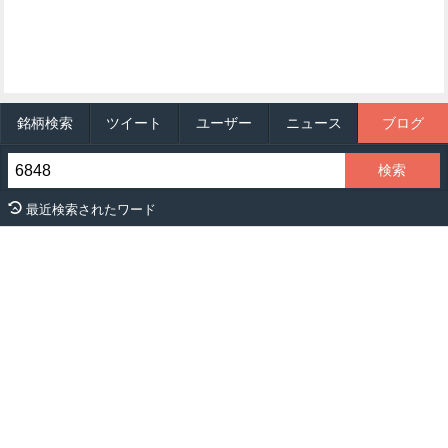
銘柄検索
ツイート
ユーザー
ニュース
ブログ
最近検索されたワード