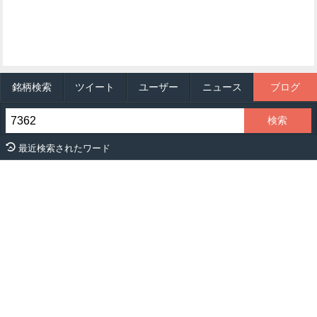
銘柄検索
ツイート
ユーザー
ニュース
ブログ
最近検索されたワード