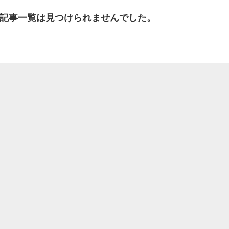
記事一覧は見つけられませんでした。