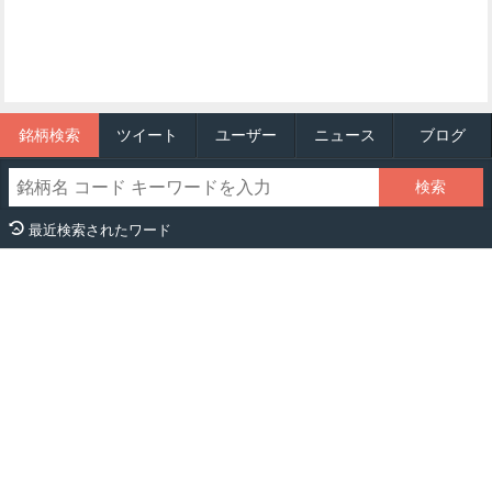
銘柄検索
ツイート
ユーザー
ニュース
ブログ
最近検索されたワード