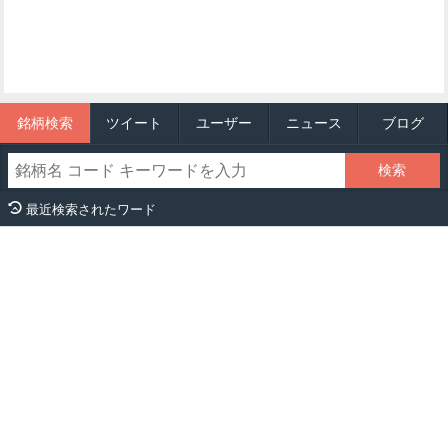
銘柄検索
ツイート
ユーザー
ニュース
ブログ
最近検索されたワード