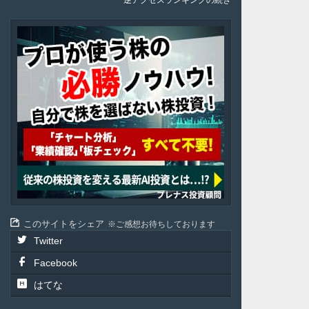
逆アクセスランキングの続き
Plenus
このサイトをシェア
ご感想お待ちしております
Twitter
Facebook
はてな