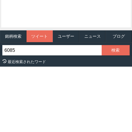
銘柄検索
ツイート
ユーザー
ニュース
ブログ
最近検索されたワード