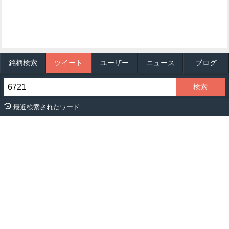
銘柄検索
ツイート
ユーザー
ニュース
ブログ
最近検索されたワード