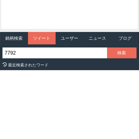
銘柄検索
ツイート
ユーザー
ニュース
ブログ
最近検索されたワード