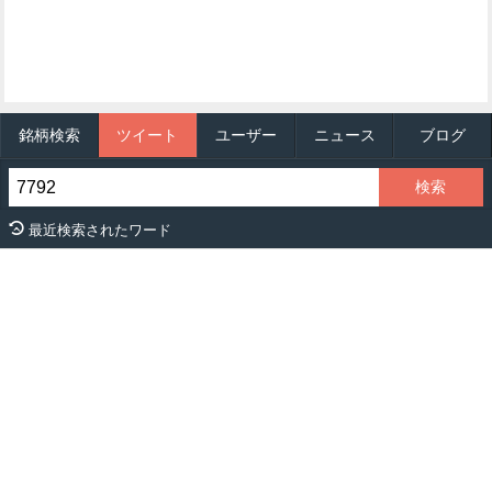
銘柄検索
ツイート
ユーザー
ニュース
ブログ
最近検索されたワード