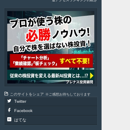
逆アクセスランキングの続き
Plenus
このサイトをシェア
ご感想お待ちしております
Twitter
Facebook
はてな