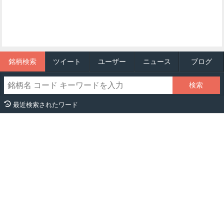
銘柄検索
ツイート
ユーザー
ニュース
ブログ
最近検索されたワード