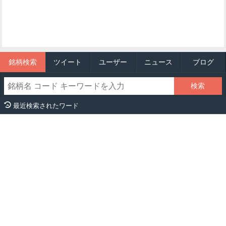
銘柄検索
ツイート
ユーザー
ニュース
ブログ
最近検索されたワード