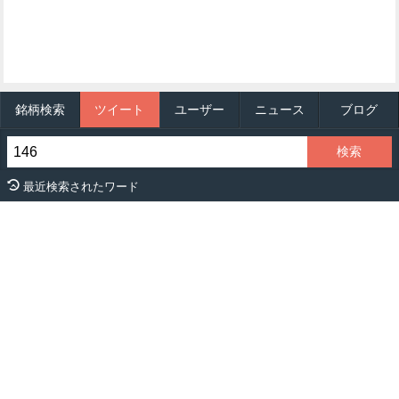
銘柄検索
ツイート
ユーザー
ニュース
ブログ
最近検索されたワード