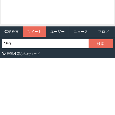
銘柄検索
ツイート
ユーザー
ニュース
ブログ
最近検索されたワード