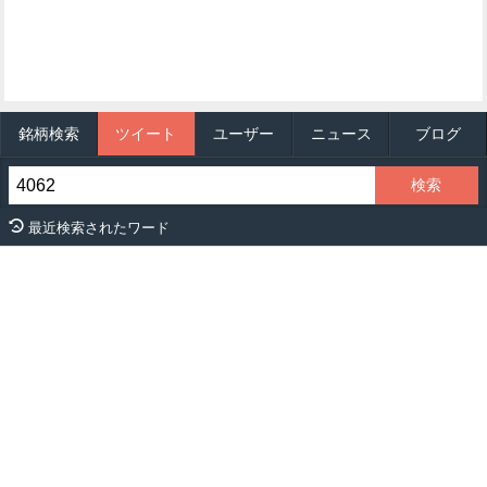
銘柄検索
ツイート
ユーザー
ニュース
ブログ
最近検索されたワード