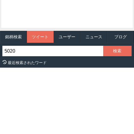
銘柄検索
ツイート
ユーザー
ニュース
ブログ
最近検索されたワード