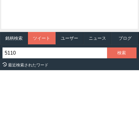
銘柄検索
ツイート
ユーザー
ニュース
ブログ
最近検索されたワード