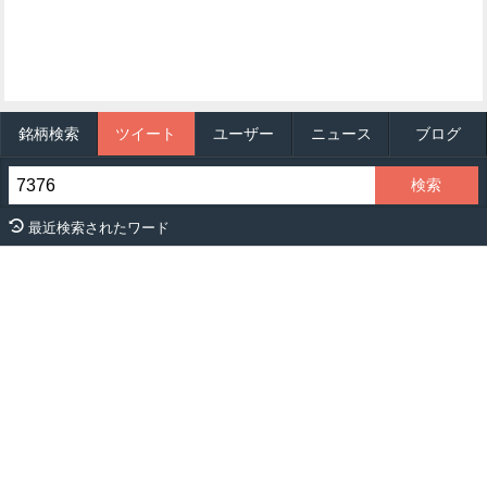
銘柄検索
ツイート
ユーザー
ニュース
ブログ
最近検索されたワード