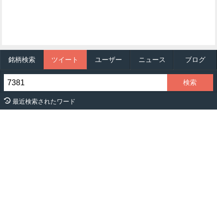
銘柄検索
ツイート
ユーザー
ニュース
ブログ
最近検索されたワード