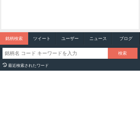
銘柄検索
ツイート
ユーザー
ニュース
ブログ
最近検索されたワード