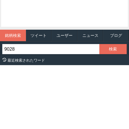
銘柄検索
ツイート
ユーザー
ニュース
ブログ
最近検索されたワード