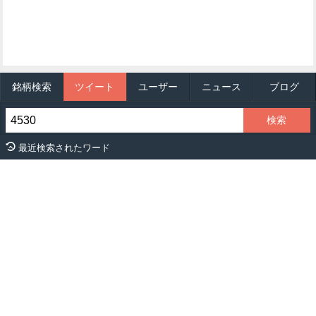
銘柄検索
ツイート
ユーザー
ニュース
ブログ
最近検索されたワード