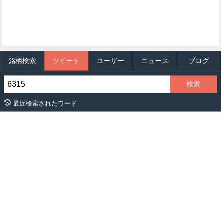
銘柄検索
ツイート
ユーザー
ニュース
ブログ
最近検索されたワード