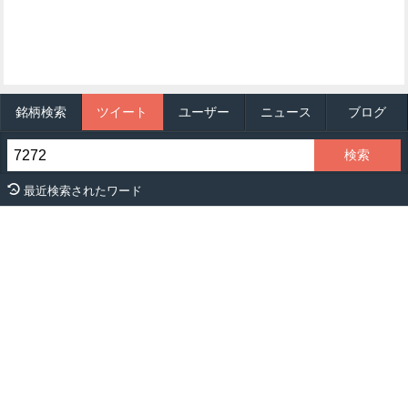
銘柄検索
ツイート
ユーザー
ニュース
ブログ
最近検索されたワード