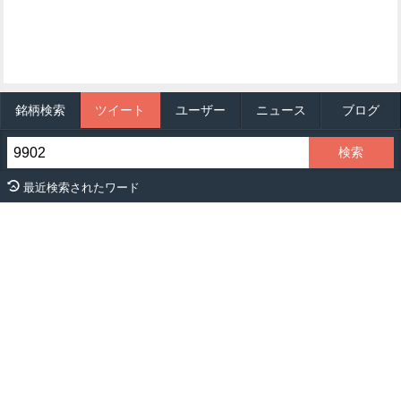
銘柄検索
ツイート
ユーザー
ニュース
ブログ
最近検索されたワード