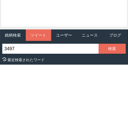
銘柄検索
ツイート
ユーザー
ニュース
ブログ
最近検索されたワード