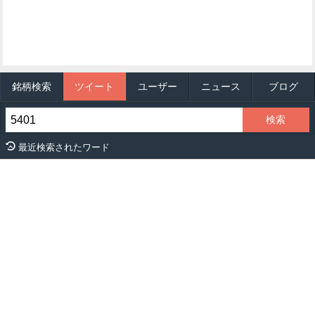
銘柄検索
ツイート
ユーザー
ニュース
ブログ
最近検索されたワード