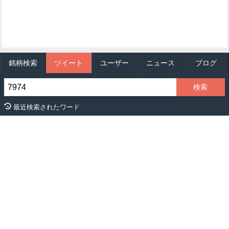
銘柄検索
ツイート
ユーザー
ニュース
ブログ
最近検索されたワード